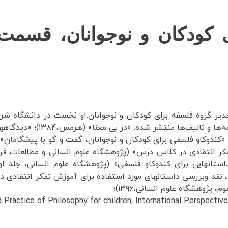
 کودکان و نوجوانان، قسمت ا
پژوهشگاه علوم انسانی،۱۳۹۶)؛
 Practice of Philosophy for children, International Perspective