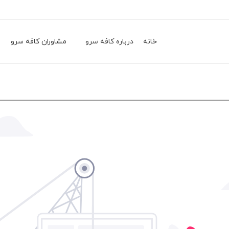
خانه
درباره کافه سرو
مشاوران کافه سرو