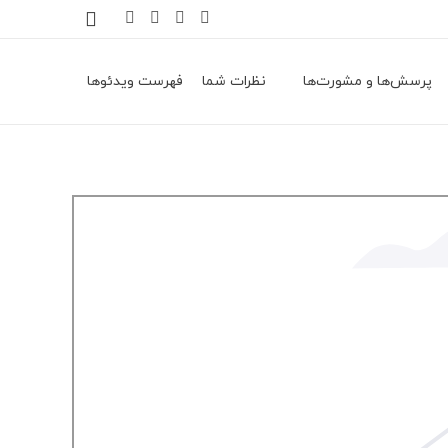
پرسش‌ها و مشورت‌ها
نظرات شما
فهرست ویدئوها