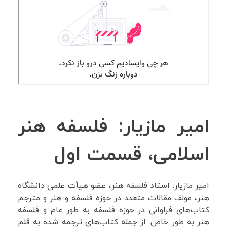
امیر مازیار: فلسفه هنر
اسلامی، قسمت اول
امیر مازیار: استاد فلسفه هنر، عضو هیأت علمی دانشگاه
هنر، مولف مقالات متعدد در حوزه فلسفه و هنر و مترجم
کتاب‌های فراوانی در حوزه فلسفه‌ به طور عام و فلسفه
هنر به طور خاص. از جمله کتاب‌های ترجمه شده به قلم