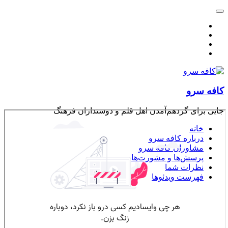
کافه سرو
جایی برای گردهم‌آمدن اهل قلم و دوستداران فرهنگ
خانه
درباره کافه سرو
مشاوران کافه سرو
پرسش‌ها و مشورت‌ها
نظرات شما
فهرست ویدئوها