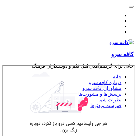
کافه سرو
جایی برای گردهم‌آمدن اهل قلم و دوستداران فرهنگ
خانه
درباره کافه سرو
مشاوران کافه سرو
پرسش‌ها و مشورت‌ها
نظرات شما
فهرست ویدئوها