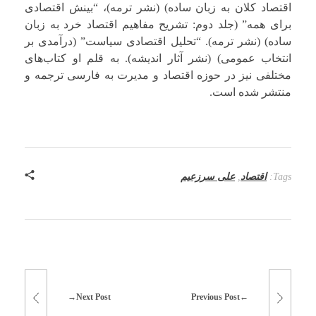
اقتصاد کلان به زبان ساده) (نشر ترمه)، “بینش اقتصادی
برای همه” (جلد دوم: تشریح مفاهیم اقتصاد خرد به زبان
ساده) (نشر ترمه). “تحلیل اقتصادی سیاست” (درآمدی بر
انتخاب عمومی) (نشر آثار اندیشه). به قلم او کتاب‌های
مختلفی نیز در حوزه اقتصاد و مدیرت به فارسی ترجمه و
منتشر شده است.
Tags:
اقتصاد
,
علی سرزعیم
Next Post
Previous Post