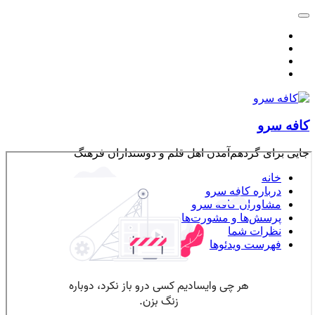
کافه سرو
جایی برای گردهم‌آمدن اهل قلم و دوستداران فرهنگ
خانه
درباره کافه سرو
مشاوران کافه سرو
پرسش‌ها و مشورت‌ها
نظرات شما
فهرست ویدئوها