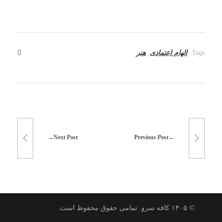
Tags:
الهام اعتمادی
,
هنر
Next Post
Previous Post
© ۱۴۰۵ کافه سرو. تمامی حقوق محفوظ است.